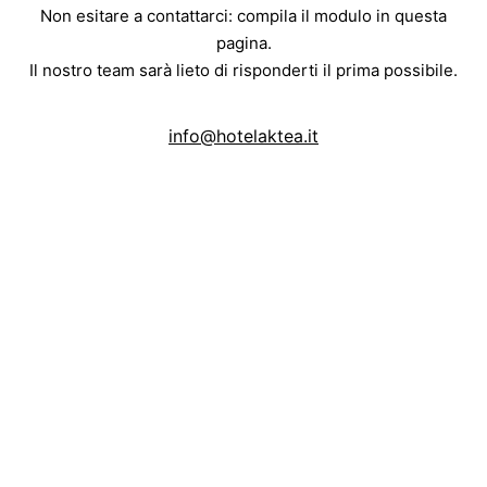
Non esitare a contattarci: compila il modulo in questa
pagina.
Il nostro team sarà lieto di risponderti il prima possibile.
info@hotelaktea.it