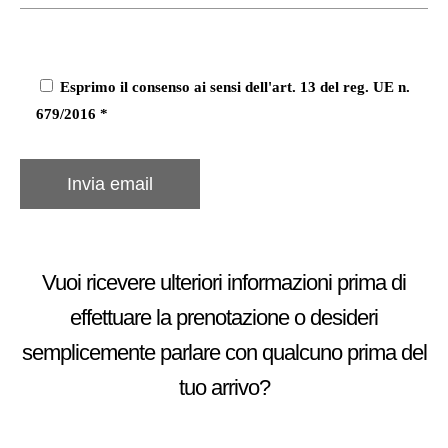
Esprimo il consenso ai sensi dell'art. 13 del reg. UE n.
679/2016 *
Vuoi ricevere ulteriori informazioni prima di
effettuare la prenotazione o desideri
semplicemente parlare con qualcuno prima del
tuo arrivo?