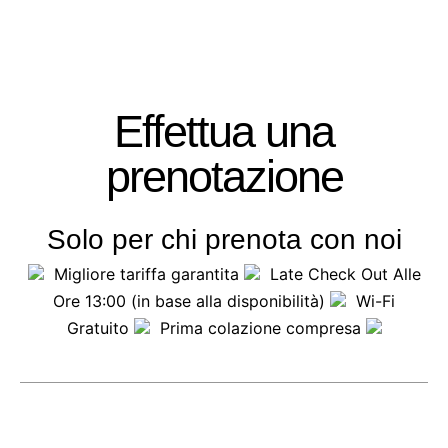
Menu
Prenota
Effettua una
prenotazione
Solo per chi prenota con noi
Migliore tariffa garantita
Late Check Out Alle
Ore 13:00 (in base alla disponibilità)
Wi-Fi
Gratuito
Prima colazione compresa