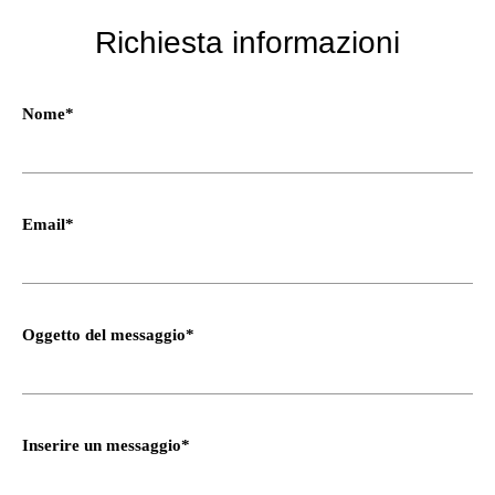
Richiesta informazioni
Nome*
Email*
Oggetto del messaggio*
Inserire un messaggio*