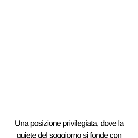
Una posizione privilegiata, dove la
quiete del soggiorno si fonde con