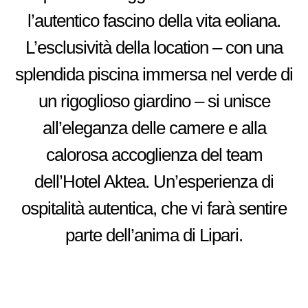
l’autentico fascino della vita eoliana.
L’esclusività della location – con una
splendida piscina immersa nel verde di
un rigoglioso giardino – si unisce
all’eleganza delle camere e alla
calorosa accoglienza del team
dell’Hotel Aktea. Un’esperienza di
ospitalità autentica, che vi farà sentire
parte dell’anima di Lipari.