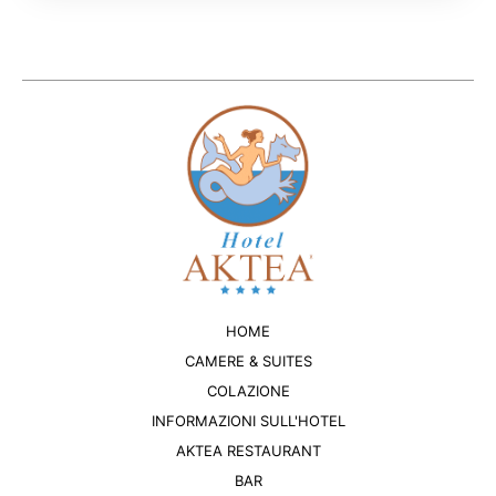
HOME
CAMERE & SUITES
COLAZIONE
INFORMAZIONI SULL'HOTEL
AKTEA RESTAURANT
BAR