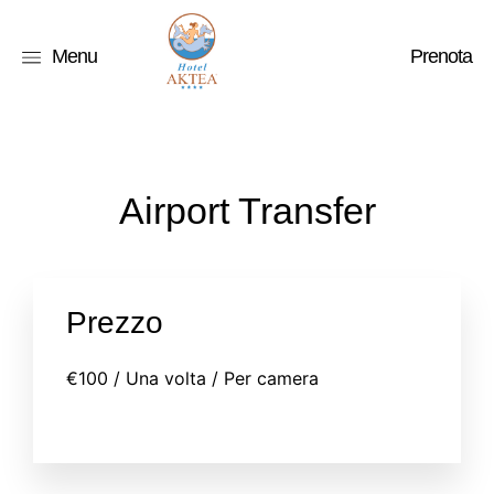
Menu
Prenota
Airport Transfer
Prezzo
€
100
/ Una volta / Per camera